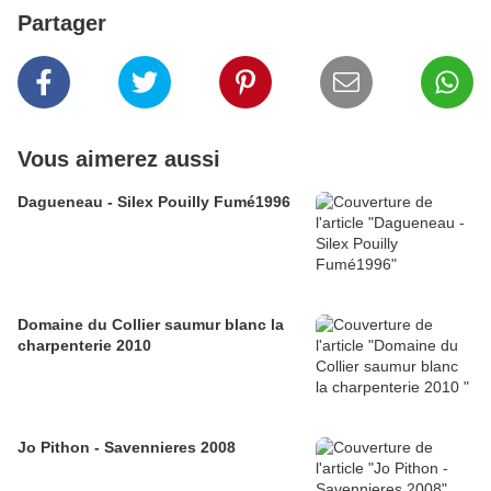
Partager
Vous aimerez aussi
Dagueneau - Silex Pouilly Fumé1996
Domaine du Collier saumur blanc la
charpenterie 2010
Jo Pithon - Savennieres 2008