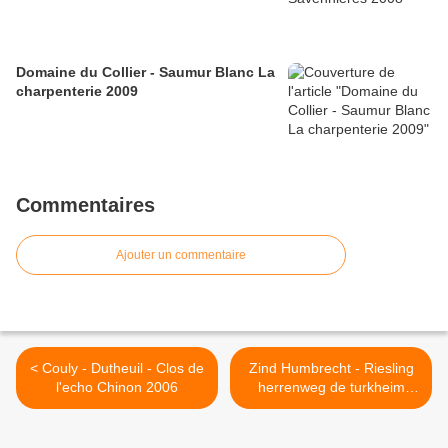
Domaine du Collier - Saumur Blanc La
charpenterie 2009
Commentaires
Ajouter un commentaire
< Couly - Dutheuil - Clos de
Zind Humbrecht - Riesling
l'echo Chinon 2006
herrenweg de turkheim
2001 >