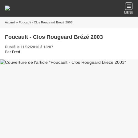
MENU
Accueil
» Foucault - Clos Rougeard Brézé 2003
Foucault - Clos Rougeard Brézé 2003
Publié le 11/02/2010 à 18:07
Par
Fred