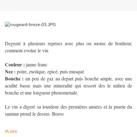
Degusté à plusieurs reprises avec plus ou moins de bonheur,
comment evolue le vin
Couleur :
jaune franc
Nez :
poire, exotique, epicé, puis musqué
Bouche :
un peu de gaz au depart puis bouche ample, avec une
acidité basse mais une mineralité qui ressort des le milieu de
bouche et une longueur phenomenale.
Le vin a digeré sa lourdeur des premières années et la purete du
saumur prend le dessus. Bravo
#Loire