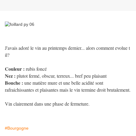
J'avais adoré le vin au printemps dernier... alors comment evolue t
il?
Couleur :
rubis foncé
Nez :
plutot fermé, obscur, terreux... bref peu plaisant
Bouche :
une matière mure et une belle acidité sont
rafraichissantes et plaisantes mais le vin termine droit brutalement.
Vin clairement dans une phase de fermeture.
#Bourgogne