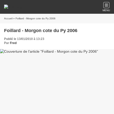
MENU
Accueil
» Foillard - Morgon cote du Py 2006
Foillard - Morgon cote du Py 2006
Publié le 13/01/2010 à 13:23
Par
Fred