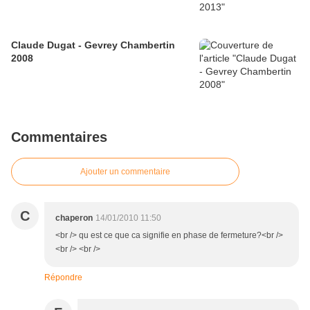
Claude Dugat - Gevrey Chambertin
2008
Commentaires
Ajouter un commentaire
C
chaperon
14/01/2010 11:50
<br /> qu est ce que ca signifie en phase de fermeture?<br />
<br /> <br />
Répondre