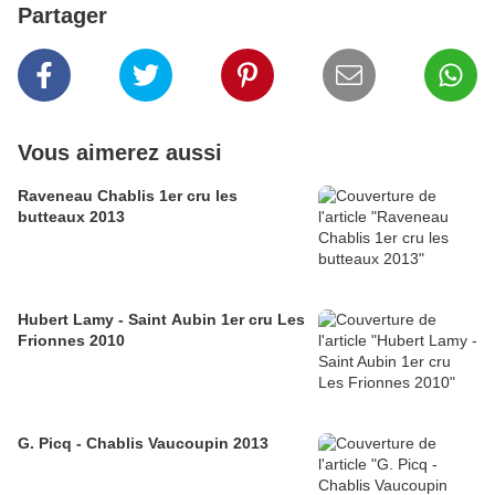
Partager
Vous aimerez aussi
Raveneau Chablis 1er cru les
butteaux 2013
Hubert Lamy - Saint Aubin 1er cru Les
Frionnes 2010
G. Picq - Chablis Vaucoupin 2013