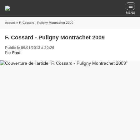
MENU
Accueil
» F. Cossard - Puligny Montrachet 2009
F. Cossard - Puligny Montrachet 2009
Publié le 09/01/2013 à 20:26
Par
Fred