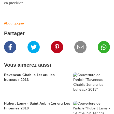
en precision
#Bourgogne
Partager
Vous aimerez aussi
Raveneau Chablis 1er cru les
butteaux 2013
Hubert Lamy - Saint Aubin 1er cru Les
Frionnes 2010