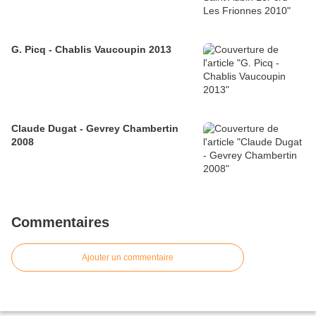
G. Picq - Chablis Vaucoupin 2013
Claude Dugat - Gevrey Chambertin
2008
Commentaires
Ajouter un commentaire