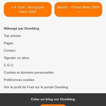
< A. Ente - Bourgogne
Baudry - Chinon Blanc 2009
blanc 2009
>
Hébergé par Overblog
Top articles
Pages
Contact
Signaler un abus
C.G.U.
Cookies et données personnelles
Préférences cookies
Voir le profil de Fred sur le portail Overblog
Créer un blog sur Overblog