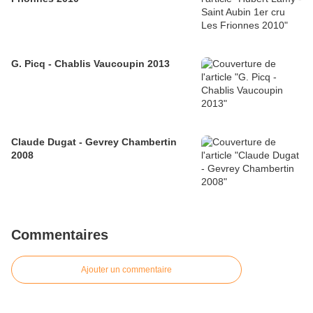
G. Picq - Chablis Vaucoupin 2013
Claude Dugat - Gevrey Chambertin
2008
Commentaires
Ajouter un commentaire