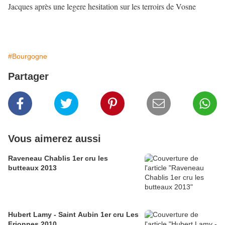
Jacques après une legere hesitation sur les terroirs de Vosne
#Bourgogne
Partager
Vous aimerez aussi
Raveneau Chablis 1er cru les
butteaux 2013
Hubert Lamy - Saint Aubin 1er cru Les
Frionnes 2010