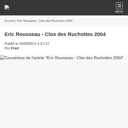
MENU
Accueil
» Eric Rousseau - Clos des Ruchottes 2004
Eric Rousseau - Clos des Ruchottes 2004
Publié le 09/09/2011 à 07:37
Par
Fred