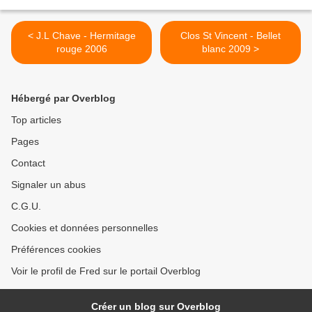
< J.L Chave - Hermitage
Clos St Vincent - Bellet
rouge 2006
blanc 2009 >
Hébergé par Overblog
Top articles
Pages
Contact
Signaler un abus
C.G.U.
Cookies et données personnelles
Préférences cookies
Voir le profil de Fred sur le portail Overblog
Créer un blog sur Overblog