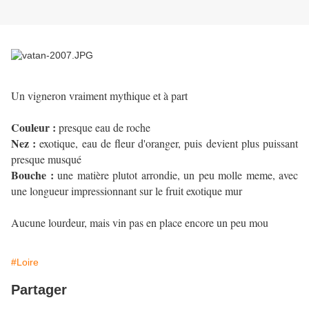
Un vigneron vraiment mythique et à part
Couleur :
presque eau de roche
Nez :
exotique, eau de fleur d'oranger, puis devient plus puissant
presque musqué
Bouche :
une matière plutot arrondie, un peu molle meme, avec
une longueur impressionnant sur le fruit exotique mur
Aucune lourdeur, mais vin pas en place encore un peu mou
#Loire
Partager