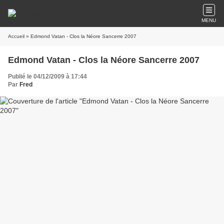
MENU
Accueil
» Edmond Vatan - Clos la Néore Sancerre 2007
Edmond Vatan - Clos la Néore Sancerre 2007
Publié le 04/12/2009 à 17:44
Par
Fred