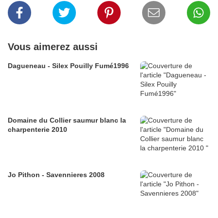
Vous aimerez aussi
Dagueneau - Silex Pouilly Fumé1996
Domaine du Collier saumur blanc la
charpenterie 2010
Jo Pithon - Savennieres 2008