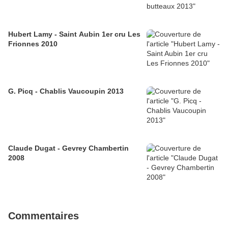
Hubert Lamy - Saint Aubin 1er cru Les
Frionnes 2010
G. Picq - Chablis Vaucoupin 2013
Claude Dugat - Gevrey Chambertin
2008
Commentaires