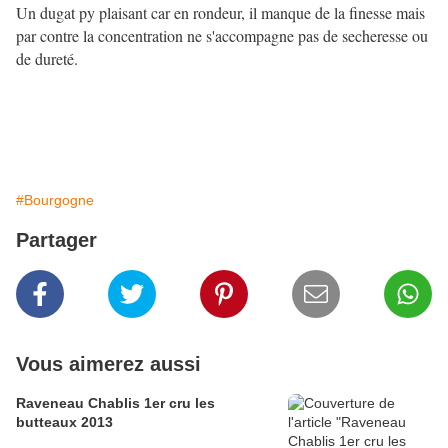
Un dugat py plaisant car en rondeur, il manque de la finesse mais
par contre la concentration ne s'accompagne pas de secheresse ou
de dureté.
#Bourgogne
Partager
Vous aimerez aussi
Raveneau Chablis 1er cru les
butteaux 2013