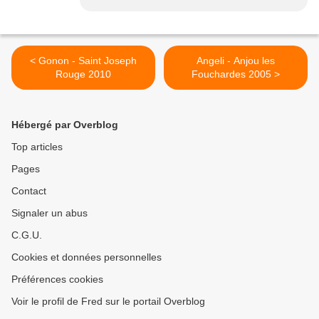
< Gonon - Saint Joseph
Angeli - Anjou les
Rouge 2010
Fouchardes 2005 >
Hébergé par Overblog
Top articles
Pages
Contact
Signaler un abus
C.G.U.
Cookies et données personnelles
Préférences cookies
Voir le profil de Fred sur le portail Overblog