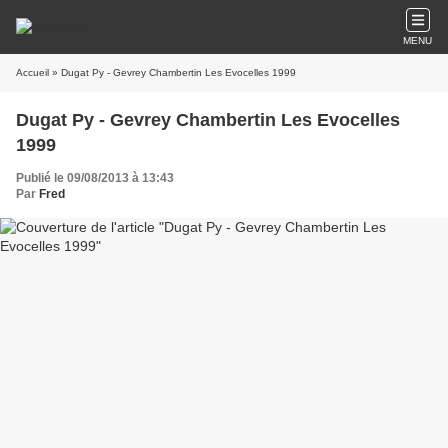
MENU
Accueil
» Dugat Py - Gevrey Chambertin Les Evocelles 1999
Dugat Py - Gevrey Chambertin Les Evocelles
1999
Publié le 09/08/2013 à 13:43
Par
Fred