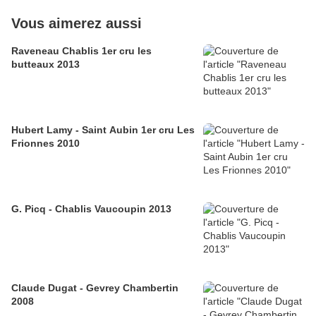
Vous aimerez aussi
Raveneau Chablis 1er cru les
butteaux 2013
Hubert Lamy - Saint Aubin 1er cru Les
Frionnes 2010
G. Picq - Chablis Vaucoupin 2013
Claude Dugat - Gevrey Chambertin
2008