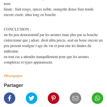
terre
finale : fruit rouge, epices noble, orangette dense frais tendu
encore cisele. ultra long en bouche
CONCLUSION :
un fin peu demonstratif par les aromes mais plus par sa bouche
cistercienne que j adore. droit ultra precis. seul un boise encore un
peu present souligne l age du vin et peut etre les limites du
millesime.
en tout cas a attendre tranquillement pour que les aromes
complexxe et types apparaissent.
#Bourgogne
Partager