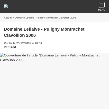
MENU
Accueil
» Domaine Leflaive - Puligny Montrachet Clavoillon 2006
Domaine Leflaive - Puligny Montrachet
Clavoillon 2006
Publié le 25/12/2009 à 16:51
Par
Fred