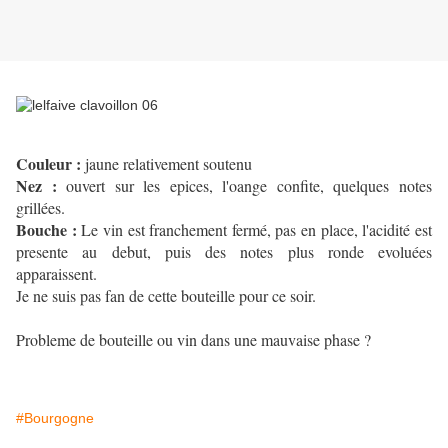
Couleur :
jaune relativement soutenu
Nez :
ouvert sur les epices, l'oange confite, quelques notes
grillées.
Bouche :
Le vin est franchement fermé, pas en place, l'acidité est
presente au debut, puis des notes plus ronde evoluées
apparaissent.
Je ne suis pas fan de cette bouteille pour ce soir.
Probleme de bouteille ou vin dans une mauvaise phase ?
#Bourgogne