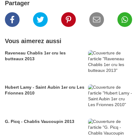
Partager
Vous aimerez aussi
Raveneau Chablis 1er cru les
butteaux 2013
Hubert Lamy - Saint Aubin 1er cru Les
Frionnes 2010
G. Picq - Chablis Vaucoupin 2013