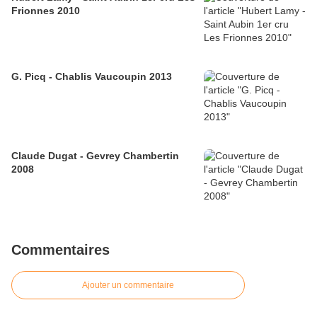
Frionnes 2010
G. Picq - Chablis Vaucoupin 2013
Claude Dugat - Gevrey Chambertin
2008
Commentaires
Ajouter un commentaire