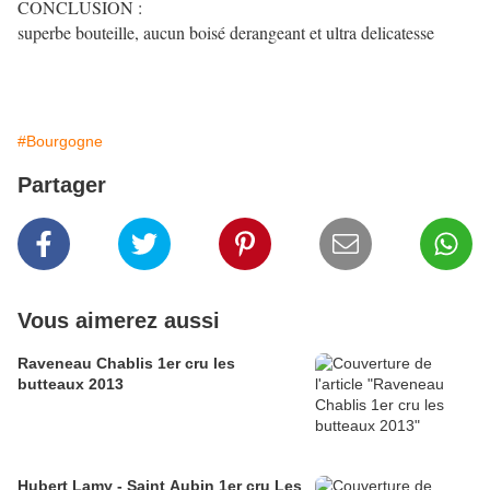
CONCLUSION :
superbe bouteille, aucun boisé derangeant et ultra delicatesse
#Bourgogne
Partager
Vous aimerez aussi
Raveneau Chablis 1er cru les
butteaux 2013
Hubert Lamy - Saint Aubin 1er cru Les