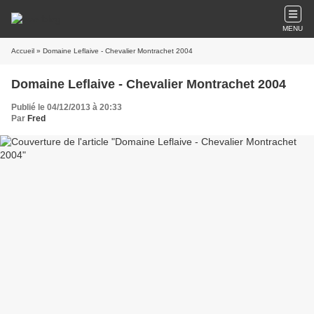
MENU
Accueil
» Domaine Leflaive - Chevalier Montrachet 2004
Domaine Leflaive - Chevalier Montrachet 2004
Publié le 04/12/2013 à 20:33
Par
Fred