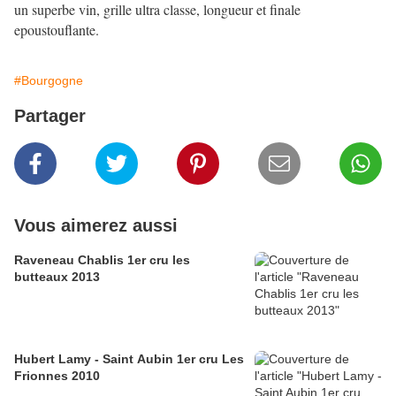
un superbe vin, grille ultra classe, longueur et finale
epoustouflante.
#Bourgogne
Partager
Vous aimerez aussi
Raveneau Chablis 1er cru les
butteaux 2013
Hubert Lamy - Saint Aubin 1er cru Les
Frionnes 2010