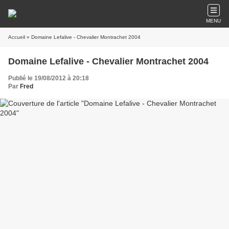
MENU
Accueil
» Domaine Lefalive - Chevalier Montrachet 2004
Domaine Lefalive - Chevalier Montrachet 2004
Publié le 19/08/2012 à 20:18
Par
Fred