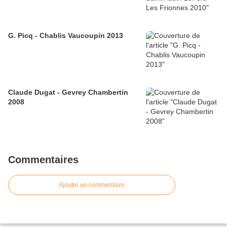
G. Picq - Chablis Vaucoupin 2013
Claude Dugat - Gevrey Chambertin
2008
Commentaires
Ajouter un commentaire