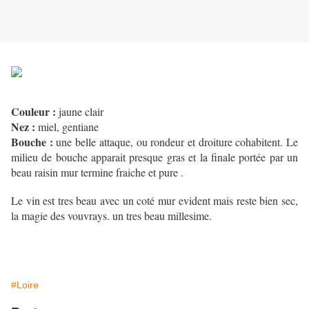
Couleur :
jaune clair
Nez :
miel, gentiane
Bouche :
une belle attaque, ou rondeur et droiture cohabitent. Le
milieu de bouche apparait presque gras et la finale portée par un
beau raisin mur termine fraiche et pure .
Le vin est tres beau avec un coté mur evident mais reste bien sec,
la magie des vouvrays. un tres beau millesime.
#Loire