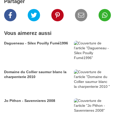
Partager
Vous aimerez aussi
Dagueneau - Silex Pouilly Fumé1996
Domaine du Collier saumur blanc la
charpenterie 2010
Jo Pithon - Savennieres 2008