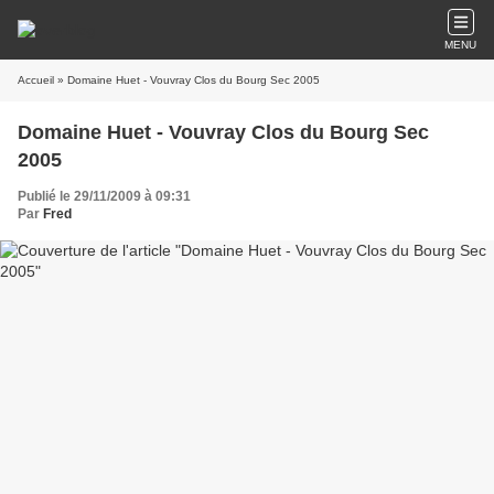
MENU
Accueil
» Domaine Huet - Vouvray Clos du Bourg Sec 2005
Domaine Huet - Vouvray Clos du Bourg Sec
2005
Publié le 29/11/2009 à 09:31
Par
Fred