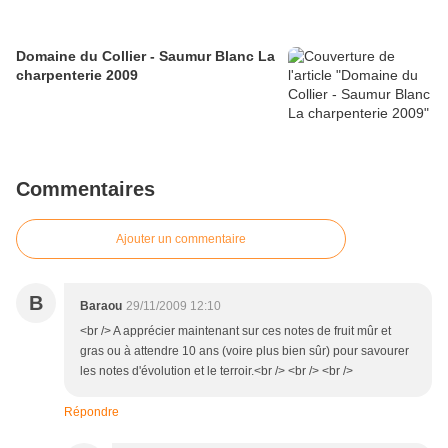
Domaine du Collier - Saumur Blanc La
charpenterie 2009
Commentaires
Ajouter un commentaire
B
Baraou
29/11/2009 12:10
<br /> A apprécier maintenant sur ces notes de fruit mûr et
gras ou à attendre 10 ans (voire plus bien sûr) pour savourer
les notes d'évolution et le terroir.<br /> <br /> <br />
Répondre