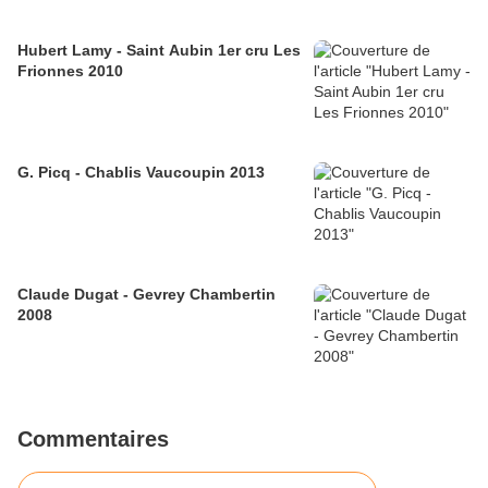
Hubert Lamy - Saint Aubin 1er cru Les
Frionnes 2010
G. Picq - Chablis Vaucoupin 2013
Claude Dugat - Gevrey Chambertin
2008
Commentaires