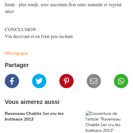
finale : plus ronde, avec uncertain flou entre maturité et vegetal
strict
CONCLUSION :
Vin decevant et en l'etat peu excitant
#Bourgogne
Partager
Vous aimerez aussi
Raveneau Chablis 1er cru les
butteaux 2013