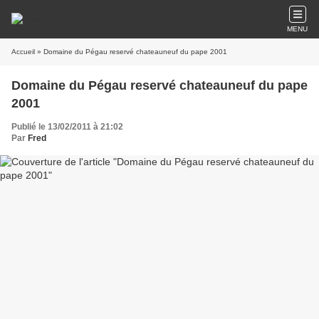
MENU
Accueil
» Domaine du Pégau reservé chateauneuf du pape 2001
Domaine du Pégau reservé chateauneuf du pape
2001
Publié le 13/02/2011 à 21:02
Par
Fred