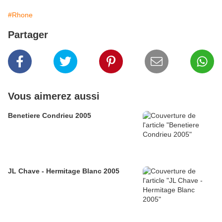
#Rhone
Partager
Vous aimerez aussi
Benetiere Condrieu 2005
JL Chave - Hermitage Blanc 2005