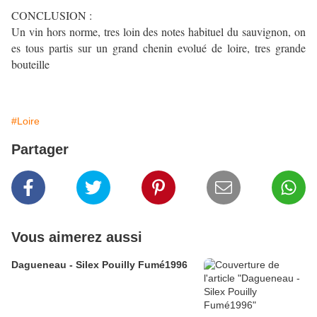
CONCLUSION :
Un vin hors norme, tres loin des notes habituel du sauvignon, on
es tous partis sur un grand chenin evolué de loire, tres grande
bouteille
#Loire
Partager
Vous aimerez aussi
Dagueneau - Silex Pouilly Fumé1996