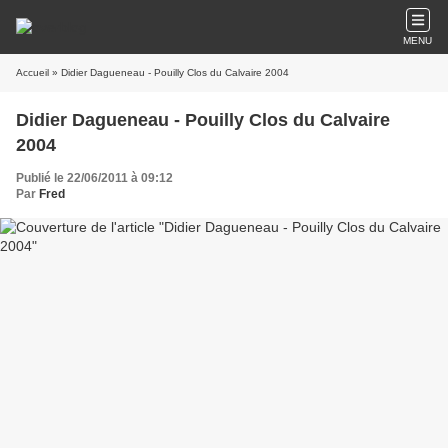
MENU
Accueil
» Didier Dagueneau - Pouilly Clos du Calvaire 2004
Didier Dagueneau - Pouilly Clos du Calvaire
2004
Publié le 22/06/2011 à 09:12
Par
Fred