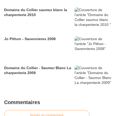
Domaine du Collier saumur blanc la
charpenterie 2010
Jo Pithon - Savennieres 2008
Domaine du Collier - Saumur Blanc La
charpenterie 2009
Commentaires
Ajouter un commentaire