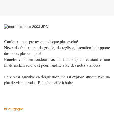
Couleur :
pourpre avec un disque plus evolué
Nez :
de fruit mure, de griotte, de reglisse, l'aeration lui apporte
des notes plus compoté
Bouche :
tout en rondeur avec un fruit toujours eclatant et une
finale melant acidité et gourmandise avec des notes viandées.
Le vin est agreable en degustation mais il explose surtout avec un
plat de viande rotie. Belle bouteille à boire
#Bourgogne