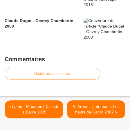
Claude Dugat - Gevrey Chambertin
2008
Commentaires
Ajouter un commentaire
< Lafon - Meursault Clos de
A. Arena - patrimonio Les
la Barre 2005
hauts de Carco 2007 >