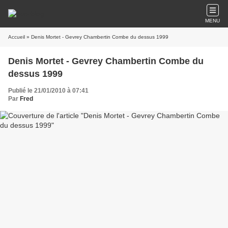
MENU
Accueil
» Denis Mortet - Gevrey Chambertin Combe du dessus 1999
Denis Mortet - Gevrey Chambertin Combe du
dessus 1999
Publié le 21/01/2010 à 07:41
Par
Fred