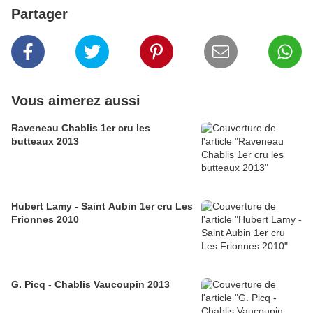
Partager
Vous aimerez aussi
Raveneau Chablis 1er cru les
butteaux 2013
Hubert Lamy - Saint Aubin 1er cru Les
Frionnes 2010
G. Picq - Chablis Vaucoupin 2013