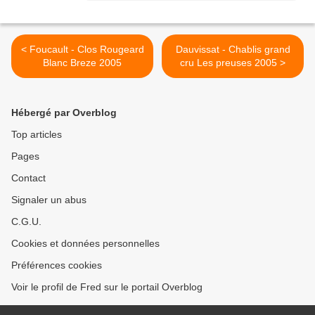
< Foucault - Clos Rougeard
Dauvissat - Chablis grand
Blanc Breze 2005
cru Les preuses 2005 >
Hébergé par Overblog
Top articles
Pages
Contact
Signaler un abus
C.G.U.
Cookies et données personnelles
Préférences cookies
Voir le profil de Fred sur le portail Overblog