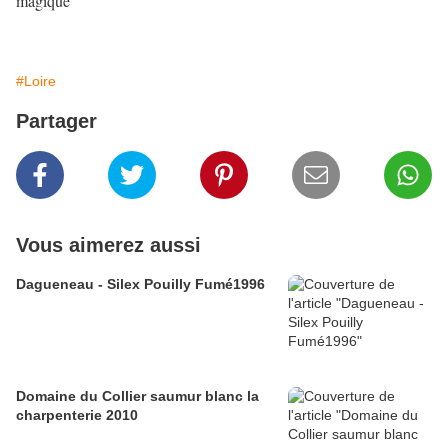
magique
#Loire
Partager
Vous aimerez aussi
Dagueneau - Silex Pouilly Fumé1996
Domaine du Collier saumur blanc la
charpenterie 2010