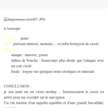
à l'aveugle
Couleur :
jaune
Nez :
puissant mineral, racinaire.... et enfin bourgeon de cassis
Bouche :
attaque : massive, grasse
milieu de bouche : beaucoups plus droite que l'attaque avec
un coté ciselé
finale : longue sur quelques notes exotiques et minerale
CONCLUSION :
je suis parti sur un vieux riesling ... heureusement le cassis est
arrivé pour me recentré sur le sauvignon
Un vin enorme d'un superbe equilibre et d'une grande buvabilité,