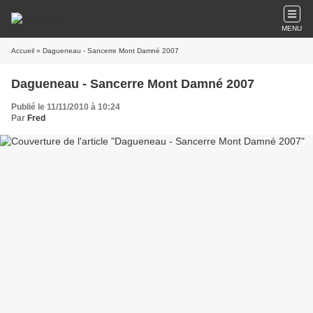
MENU
Accueil
» Dagueneau - Sancerre Mont Damné 2007
Dagueneau - Sancerre Mont Damné 2007
Publié le 11/11/2010 à 10:24
Par
Fred