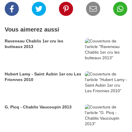
Vous aimerez aussi
Raveneau Chablis 1er cru les
butteaux 2013
Hubert Lamy - Saint Aubin 1er cru Les
Frionnes 2010
G. Picq - Chablis Vaucoupin 2013