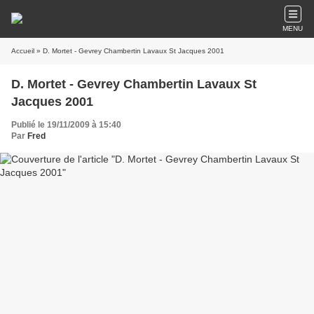
MENU
Accueil
» D. Mortet - Gevrey Chambertin Lavaux St Jacques 2001
D. Mortet - Gevrey Chambertin Lavaux St
Jacques 2001
Publié le 19/11/2009 à 15:40
Par
Fred