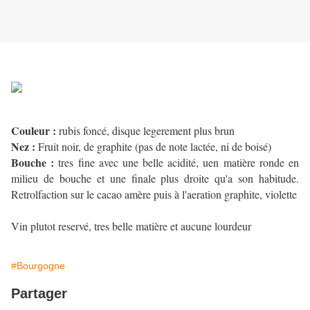
Couleur :
rubis foncé, disque legerement plus brun
Nez :
Fruit noir, de graphite (pas de note lactée, ni de boisé)
Bouche :
tres fine avec une belle acidité, uen matière ronde en
milieu de bouche et une finale plus droite qu'a son habitude.
Retrolfaction sur le cacao amère puis à l'aeration graphite, violette
Vin plutot reservé, tres belle matière et aucune lourdeur
#Bourgogne
Partager