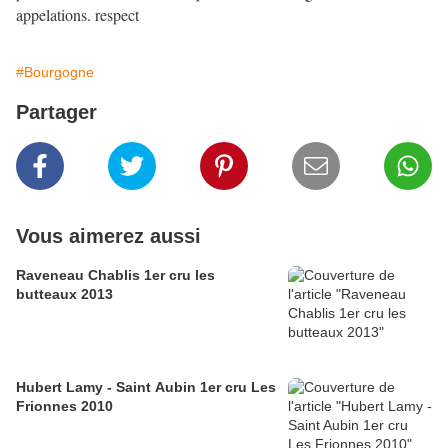
appelations. respect
#Bourgogne
Partager
Vous aimerez aussi
Raveneau Chablis 1er cru les
butteaux 2013
Hubert Lamy - Saint Aubin 1er cru Les
Frionnes 2010