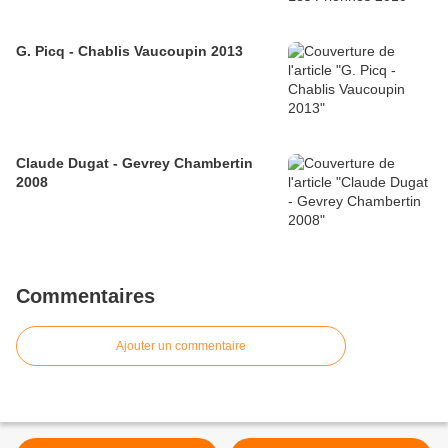
G. Picq - Chablis Vaucoupin 2013
Claude Dugat - Gevrey Chambertin
2008
Commentaires
Ajouter un commentaire