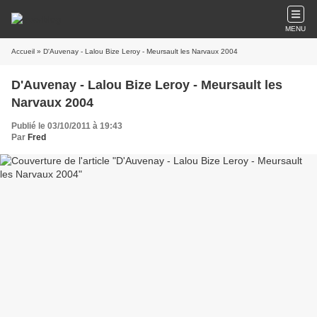
MENU
Accueil
» D'Auvenay - Lalou Bize Leroy - Meursault les Narvaux 2004
D'Auvenay - Lalou Bize Leroy - Meursault les
Narvaux 2004
Publié le 03/10/2011 à 19:43
Par
Fred