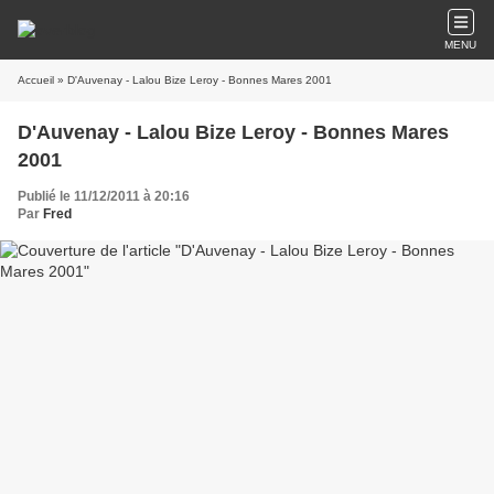
MENU
Accueil
» D'Auvenay - Lalou Bize Leroy - Bonnes Mares 2001
D'Auvenay - Lalou Bize Leroy - Bonnes Mares
2001
Publié le 11/12/2011 à 20:16
Par
Fred