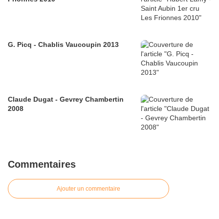
G. Picq - Chablis Vaucoupin 2013
Claude Dugat - Gevrey Chambertin
2008
Commentaires
Ajouter un commentaire