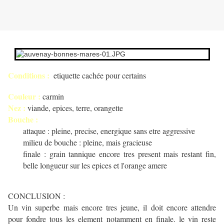
Conditions :
etiquette cachée pour certains
Couleur :
carmin
Nez :
viande, epices, terre, orangette
Bouche :
attaque : pleine, precise, energique sans etre aggressive
milieu de bouche : pleine, mais gracieuse
finale : grain tannique encore tres present mais restant fin,
belle longueur sur les epices et l'orange amere
CONCLUSION :
Un vin superbe mais encore tres jeune, il doit encore attendre
pour fondre tous les element notamment en finale. le vin reste