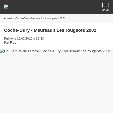
MENU
Accueil
» Coche-Dury - Meursault Les rougeots 2001
Coche-Dury - Meursault Les rougeots 2001
Publié le 19/02/2010 à 19:43
Par
Fred