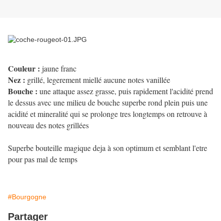
Couleur :
jaune franc
Nez :
grillé, legerement miellé aucune notes vanillée
Bouche :
une attaque assez grasse, puis rapidement l'acidité prend
le dessus avec une milieu de bouche superbe rond plein puis une
acidité et mineralité qui se prolonge tres longtemps on retrouve à
nouveau des notes grillées
Superbe bouteille magique deja à son optimum et semblant l'etre
pour pas mal de temps
#Bourgogne
Partager