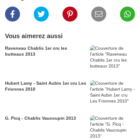
Vous aimerez aussi
Raveneau Chablis 1er cru les
butteaux 2013
Hubert Lamy - Saint Aubin 1er cru Les
Frionnes 2010
G. Picq - Chablis Vaucoupin 2013