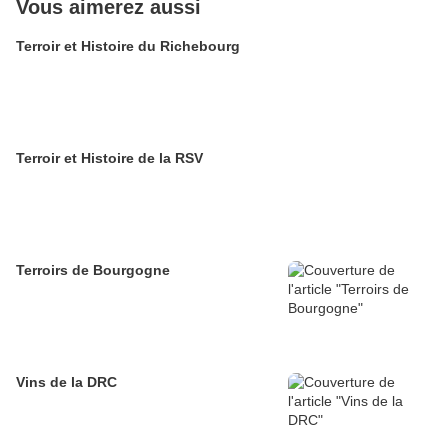
Vous aimerez aussi
Terroir et Histoire du Richebourg
Terroir et Histoire de la RSV
Terroirs de Bourgogne
Vins de la DRC