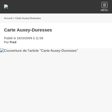
MENU
Accueil
» Carte Auxey-Duresses
Carte Auxey-Duresses
Publié le 18/10/2009 à 11:58
Par
Fred