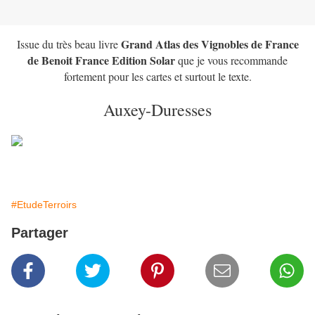
Grand Atlas des Vignobles de France
Issue du très beau livre
de Benoit France Edition Solar
que je vous recommande
fortement pour les cartes et surtout le texte.
Auxey-Duresses
#EtudeTerroirs
Partager