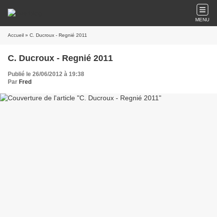
MENU
Accueil
» C. Ducroux - Regnié 2011
C. Ducroux - Regnié 2011
Publié le 26/06/2012 à 19:38
Par
Fred