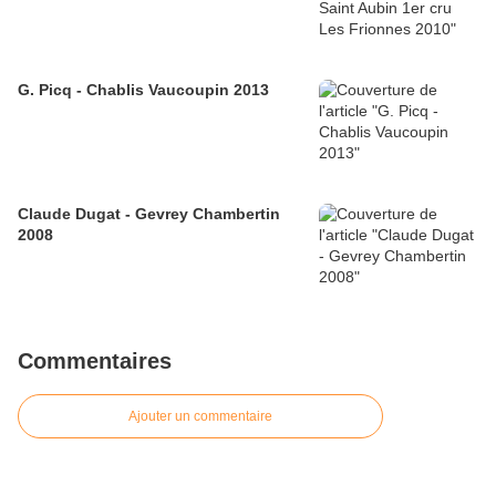
G. Picq - Chablis Vaucoupin 2013
Claude Dugat - Gevrey Chambertin
2008
Commentaires
Ajouter un commentaire