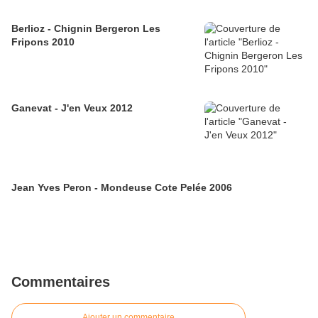
Berlioz - Chignin Bergeron Les
Fripons 2010
Ganevat - J'en Veux 2012
Jean Yves Peron - Mondeuse Cote Pelée 2006
Commentaires
Ajouter un commentaire