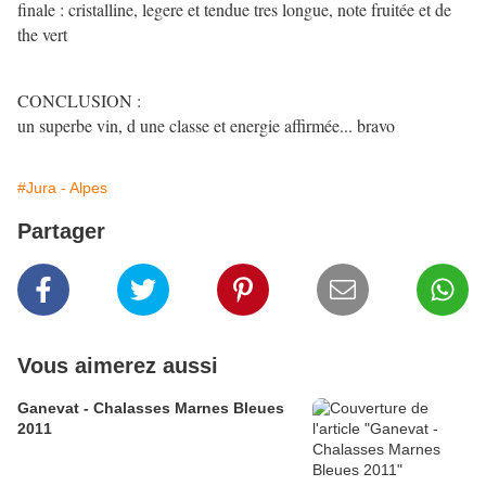
finale : cristalline, legere et tendue tres longue, note fruitée et de
the vert
CONCLUSION :
un superbe vin, d une classe et energie affirmée... bravo
#Jura - Alpes
Partager
Vous aimerez aussi
Ganevat - Chalasses Marnes Bleues
2011