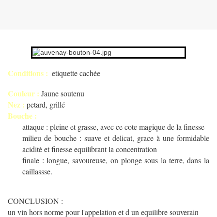
Conditions :
etiquette cachée
Couleur :
Jaune soutenu
Nez :
petard, grillé
Bouche :
attaque : pleine et grasse, avec ce cote magique de la finesse
milieu de bouche : suave et delicat, grace à une formidable
acidité et finesse equilibrant la concentration
finale : longue, savoureuse, on plonge sous la terre, dans la
caillassse.
CONCLUSION :
un vin hors norme pour l'appelation et d un equilibre souverain