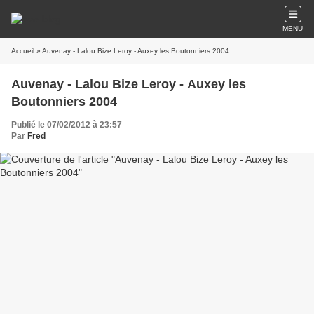
MENU
Accueil
» Auvenay - Lalou Bize Leroy - Auxey les Boutonniers 2004
Auvenay - Lalou Bize Leroy - Auxey les
Boutonniers 2004
Publié le 07/02/2012 à 23:57
Par
Fred