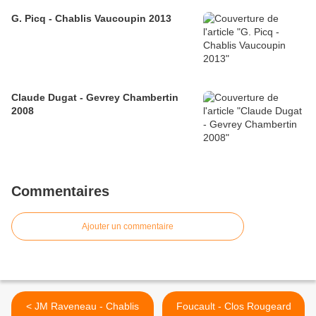
G. Picq - Chablis Vaucoupin 2013
Claude Dugat - Gevrey Chambertin
2008
Commentaires
Ajouter un commentaire
< JM Raveneau - Chablis
Foucault - Clos Rougeard