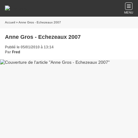
MENU
Accueil
» Anne Gros - Echezeaux 2007
Anne Gros - Echezeaux 2007
Publié le 05/01/2010 à 13:14
Par
Fred