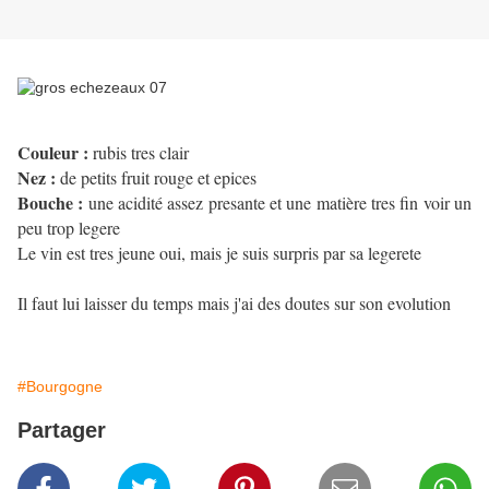
Couleur :
rubis tres clair
Nez :
de petits fruit rouge et epices
Bouche :
une acidité assez presante et une matière tres fin voir un
peu trop legere
Le vin est tres jeune oui, mais je suis surpris par sa legerete
Il faut lui laisser du temps mais j'ai des doutes sur son evolution
#Bourgogne
Partager