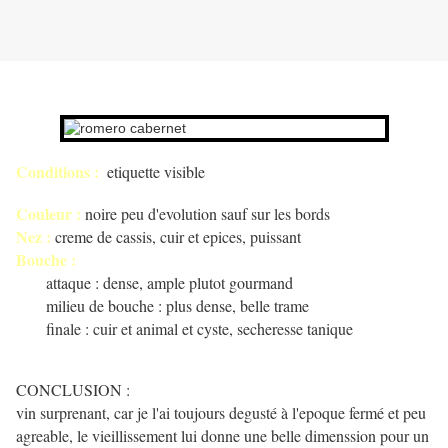
Conditions :
etiquette visible
Couleur :
noire peu d'evolution sauf sur les bords
Nez :
creme de cassis, cuir et epices, puissant
Bouche :
attaque : dense, ample plutot gourmand
milieu de bouche : plus dense, belle trame
finale : cuir et animal et cyste, secheresse tanique
CONCLUSION :
vin surprenant, car je l'ai toujours degusté à l'epoque fermé et peu
agreable, le vieillissement lui donne une belle dimenssion pour un