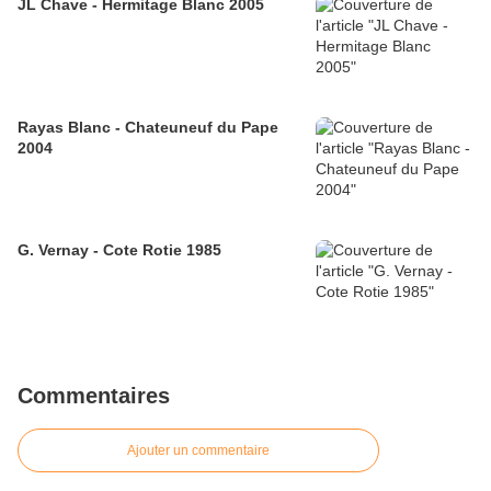
JL Chave - Hermitage Blanc 2005
Rayas Blanc - Chateuneuf du Pape
2004
G. Vernay - Cote Rotie 1985
Commentaires
Ajouter un commentaire