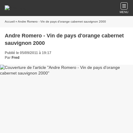
MENU
Accueil
» Andre Romero - Vin de pays d'orange cabernet sauvignon 2000
Andre Romero - Vin de pays d'orange cabernet
sauvignon 2000
Publié le 05/09/2011 à 19:17
Par
Fred