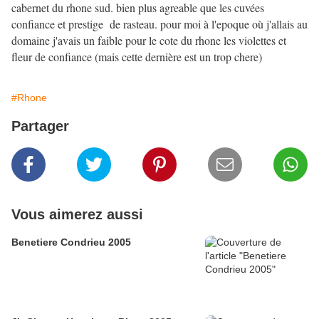
cabernet du rhone sud. bien plus agreable que les cuvées
confiance et prestige de rasteau. pour moi à l'epoque où j'allais au
domaine j'avais un faible pour le cote du rhone les violettes et
fleur de confiance (mais cette dernière est un trop chere)
#Rhone
Partager
Vous aimerez aussi
Benetiere Condrieu 2005