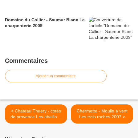
Domaine du Collier - Saumur Blanc La
charpenterie 2009
Commentaires
Ajouter un commentaire
< Chateau Thuery - cotes
Chermette - Moulin a vent
de provence Les abeillons
Les trois roches 2007 >
rouge 2005