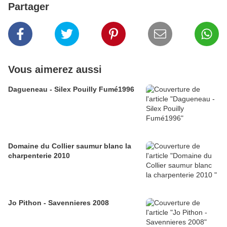
Partager
Vous aimerez aussi
Dagueneau - Silex Pouilly Fumé1996
Domaine du Collier saumur blanc la
charpenterie 2010
Jo Pithon - Savennieres 2008