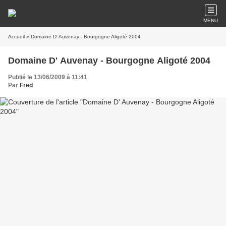
MENU
Accueil
» Domaine D' Auvenay - Bourgogne Aligoté 2004
Domaine D' Auvenay - Bourgogne Aligoté 2004
Publié le 13/06/2009 à 11:41
Par
Fred