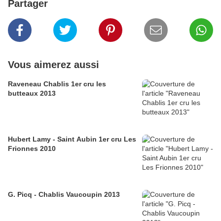
Partager
Vous aimerez aussi
Raveneau Chablis 1er cru les
butteaux 2013
Hubert Lamy - Saint Aubin 1er cru Les
Frionnes 2010
G. Picq - Chablis Vaucoupin 2013