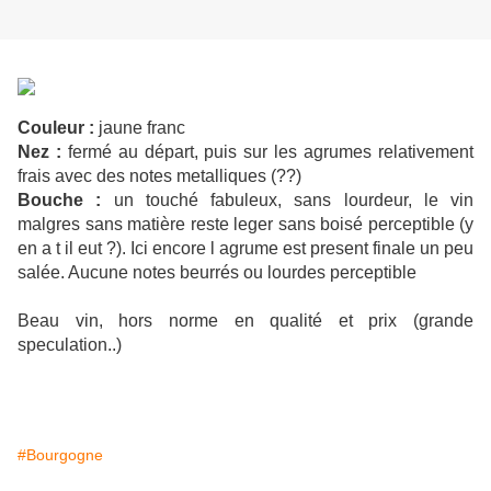
Couleur :
jaune franc
Nez :
fermé au départ, puis sur les agrumes relativement
frais avec des notes metalliques (??)
Bouche :
un touché fabuleux, sans lourdeur, le vin
malgres sans matière reste leger sans boisé perceptible (y
en a t il eut ?). Ici encore l agrume est present finale un peu
salée. Aucune notes beurrés ou lourdes perceptible
Beau vin, hors norme en qualité et prix (grande
speculation..)
#Bourgogne