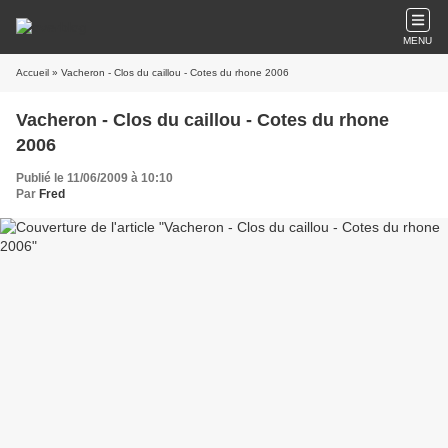
MENU
Accueil
» Vacheron - Clos du caillou - Cotes du rhone 2006
Vacheron - Clos du caillou - Cotes du rhone
2006
Publié le 11/06/2009 à 10:10
Par
Fred