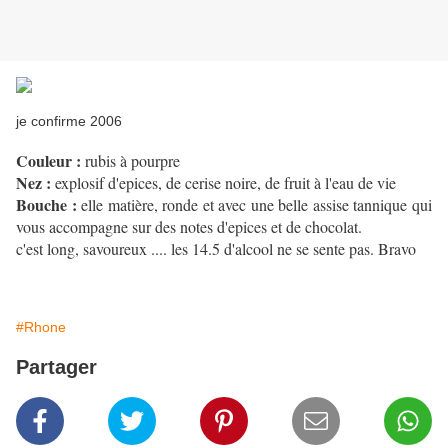
je confirme 2006
Couleur :
rubis à pourpre
Nez :
explosif d'epices, de cerise noire, de fruit à l'eau de vie
Bouche :
elle matière, ronde et avec une belle assise tannique qui
vous accompagne sur des notes d'epices et de chocolat.
c'est long, savoureux .... les 14.5 d'alcool ne se sente pas. Bravo
#Rhone
Partager