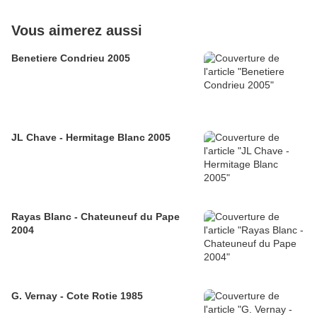
Vous aimerez aussi
Benetiere Condrieu 2005
JL Chave - Hermitage Blanc 2005
Rayas Blanc - Chateuneuf du Pape
2004
G. Vernay - Cote Rotie 1985