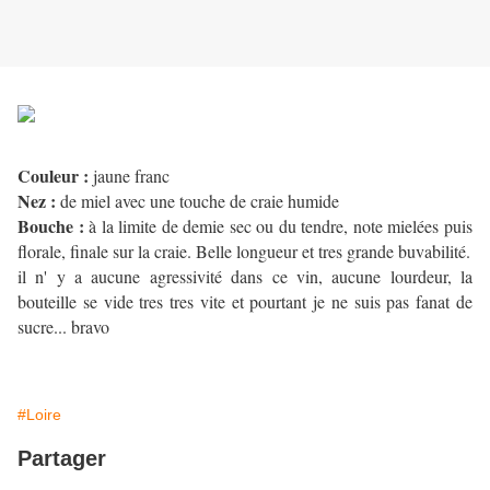
Couleur :
jaune franc
Nez :
de miel avec une touche de craie humide
Bouche :
à la limite de demie sec ou du tendre, note mielées puis
florale, finale sur la craie. Belle longueur et tres grande buvabilité.
il n' y a aucune agressivité dans ce vin, aucune lourdeur, la
bouteille se vide tres tres vite et pourtant je ne suis pas fanat de
sucre... bravo
#Loire
Partager