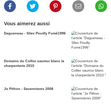
Vous aimerez aussi
Dagueneau - Silex Pouilly Fumé1996
Domaine du Collier saumur blanc la
charpenterie 2010
Jo Pithon - Savennieres 2008