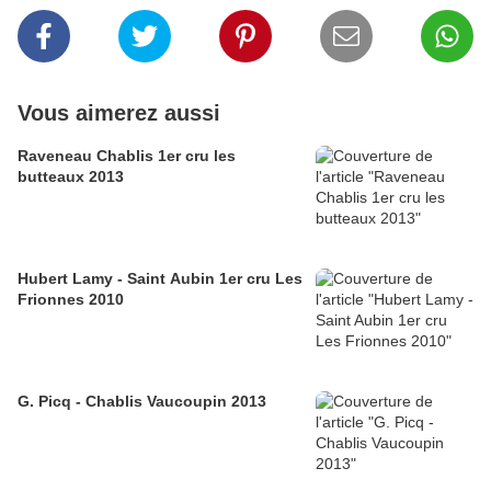
Vous aimerez aussi
Raveneau Chablis 1er cru les
butteaux 2013
Hubert Lamy - Saint Aubin 1er cru Les
Frionnes 2010
G. Picq - Chablis Vaucoupin 2013