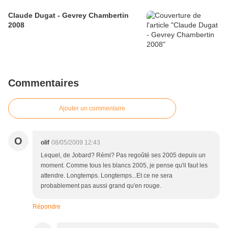
Claude Dugat - Gevrey Chambertin
2008
Commentaires
Ajouter un commentaire
O
olif
08/05/2009 12:43
Lequel, de Jobard? Rémi? Pas regoûté ses 2005 depuis un
moment. Comme tous les blancs 2005, je pense qu'il faut les
attendre. Longtemps. Longtemps...Et ce ne sera
probablement pas aussi grand qu'en rouge.
Répondre