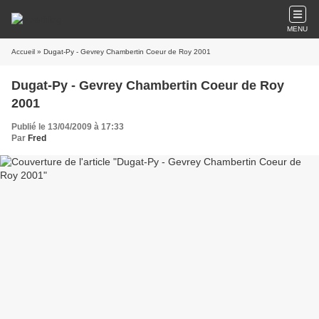
MENU
Accueil
» Dugat-Py - Gevrey Chambertin Coeur de Roy 2001
Dugat-Py - Gevrey Chambertin Coeur de Roy
2001
Publié le 13/04/2009 à 17:33
Par
Fred