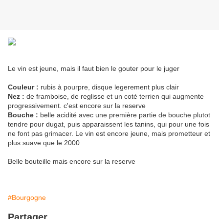
Le vin est jeune, mais il faut bien le gouter pour le juger
Couleur :
rubis à pourpre, disque legerement plus clair
Nez :
de framboise, de reglisse et un coté terrien qui augmente
progressivement. c'est encore sur la reserve
Bouche :
belle acidité avec une première partie de bouche plutot
tendre pour dugat, puis apparaissent les tanins, qui pour une fois
ne font pas grimacer. Le vin est encore jeune, mais prometteur et
plus suave que le 2000
Belle bouteille mais encore sur la reserve
#Bourgogne
Partager