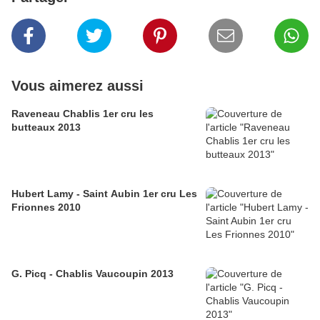
Vous aimerez aussi
Raveneau Chablis 1er cru les
butteaux 2013
Hubert Lamy - Saint Aubin 1er cru Les
Frionnes 2010
G. Picq - Chablis Vaucoupin 2013