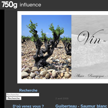
Recherche
2 avril 2009
Guiberteau - Saumur blanc
D'où venez vous ?