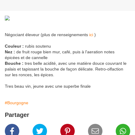
Négociant éleveur (plus de renseignements
ici
)
Couleur :
rubis soutenu
Nez :
de fruit rouge bien mur, café, puis à l'aeration notes
épicées et de cannelle
Bouche :
tres belle acidité, avec une matière douce couvrant le
palais et tapissant la bouche de façon délicate. Retro-olfaction
sur les ronces, les épices.
Tres beau vin, jeune avec une superbe finale
#Bourgogne
Partager