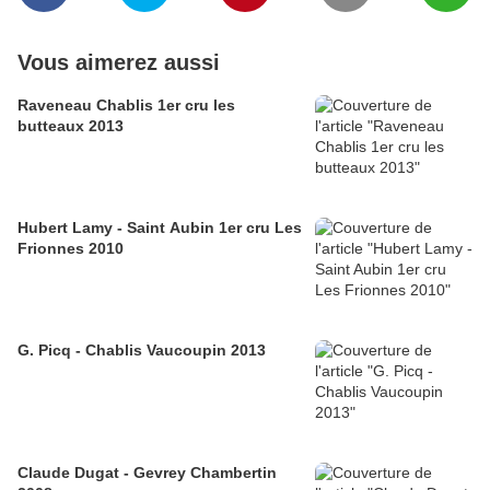
Vous aimerez aussi
Raveneau Chablis 1er cru les
butteaux 2013
Hubert Lamy - Saint Aubin 1er cru Les
Frionnes 2010
G. Picq - Chablis Vaucoupin 2013
Claude Dugat - Gevrey Chambertin