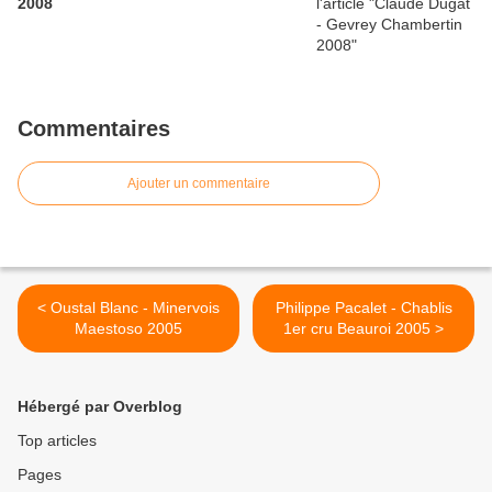
2008
Commentaires
Ajouter un commentaire
< Oustal Blanc - Minervois
Philippe Pacalet - Chablis
Maestoso 2005
1er cru Beauroi 2005 >
Hébergé par Overblog
Top articles
Pages