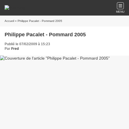
MENU
Accueil
» Philippe Pacalet - Pommard 2005
Philippe Pacalet - Pommard 2005
Publié le 07/02/2009 à 15:23
Par
Fred