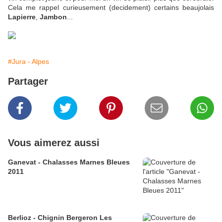
Cela me rappel curieusement (decidement) certains beaujolais
Lapierre
,
Jambon
...
#Jura - Alpes
Partager
Vous aimerez aussi
Ganevat - Chalasses Marnes Bleues
2011
Berlioz - Chignin Bergeron Les