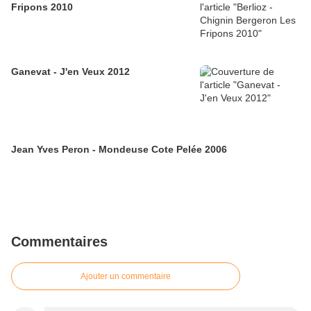
Fripons 2010
Ganevat - J'en Veux 2012
Jean Yves Peron - Mondeuse Cote Pelée 2006
Commentaires
Ajouter un commentaire