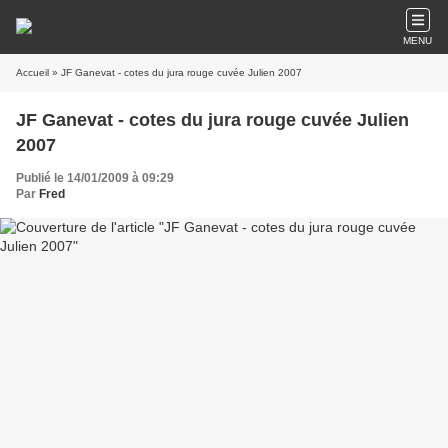
MENU
Accueil
» JF Ganevat - cotes du jura rouge cuvée Julien 2007
JF Ganevat - cotes du jura rouge cuvée Julien
2007
Publié le 14/01/2009 à 09:29
Par
Fred