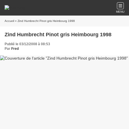
MENU
Accueil
» Zind Humbrecht Pinot gris Heimbourg 1998
Zind Humbrecht Pinot gris Heimbourg 1998
Publié le 03/12/2008 à 08:53
Par
Fred