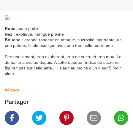
Robe
jaune paille
Nez :
exotique, mangue praline
Bouche :
grande rondeur en attaque, sucrosite inportante, un
peu pateux, finale exotique avec une tres belle amertume.
Personellement, trop exuberant, trop de sucre et trop mou. Le
domaine a evolué depuis. A cette epoque l'indice de sucre ne
figurait pas sur l'etiquette... il s'agit au moins d'un 4 sur 5 (voir
plus)
#Alsace
Partager