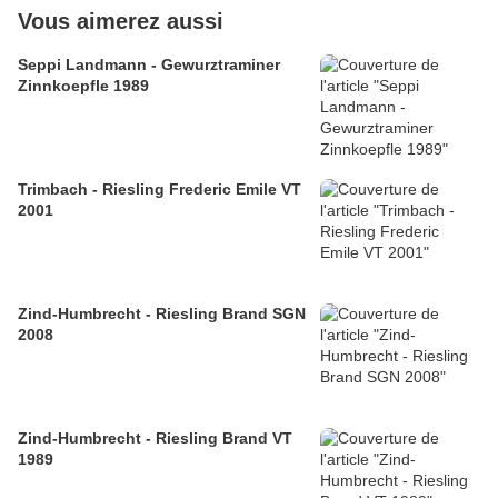
Vous aimerez aussi
Seppi Landmann - Gewurztraminer
Zinnkoepfle 1989
Trimbach - Riesling Frederic Emile VT
2001
Zind-Humbrecht - Riesling Brand SGN
2008
Zind-Humbrecht - Riesling Brand VT
1989