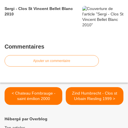
Sergi - Clos St Vincent Bellet Blanc
2010
Commentaires
Ajouter un commentaire
< Chateau Fombrauge -
Zind Humbrecht - Clos st
saint émilion 2000
Urbain Riesling 1999 >
Hébergé par Overblog
Top articles