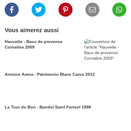
Vous aimerez aussi
Hauvette - Baux de provence
Cornaline 2009
Antoine Arena - Patrimonio Blanc Carco 2012
La Tour du Bon - Bandol Saint Ferreol 1998