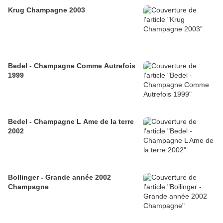
Krug Champagne 2003
Bedel - Champagne Comme Autrefois
1999
Bedel - Champagne L Ame de la terre
2002
Bollinger - Grande année 2002
Champagne