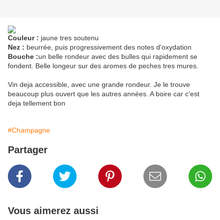
Couleur :
jaune tres soutenu
Nez :
beurrée, puis progressivement des notes d'oxydation
Bouche :
un belle rondeur avec des bulles qui rapidement se
fondent. Belle longeur sur des aromes de peches tres mures.
Vin deja accessible, avec une grande rondeur. Je le trouve
beaucoup plus ouvert que les autres années. A boire car c'est
deja tellement bon
#Champagne
Partager
Vous aimerez aussi