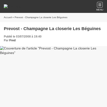
MENU
Accueil
» Prevost - Champagne La closerie Les Béguines
Prevost - Champagne La closerie Les Béguines
Publié le 03/07/2008 à 19:40
Par
Fred