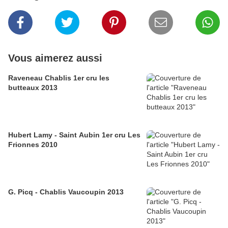
Vous aimerez aussi
Raveneau Chablis 1er cru les
butteaux 2013
Hubert Lamy - Saint Aubin 1er cru Les
Frionnes 2010
G. Picq - Chablis Vaucoupin 2013