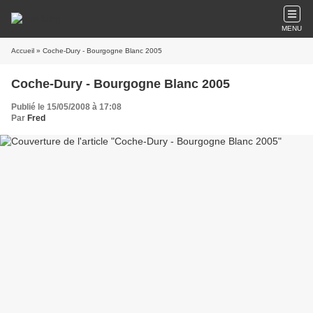
MENU
Accueil
» Coche-Dury - Bourgogne Blanc 2005
Coche-Dury - Bourgogne Blanc 2005
Publié le 15/05/2008 à 17:08
Par
Fred