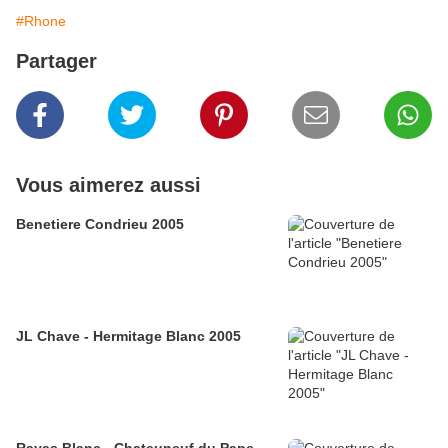
#Rhone
Partager
Vous aimerez aussi
Benetiere Condrieu 2005
JL Chave - Hermitage Blanc 2005