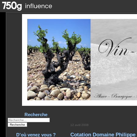
Recherche
12 avril 2008
Cotation Domaine Philippe 
D'où venez vous ?