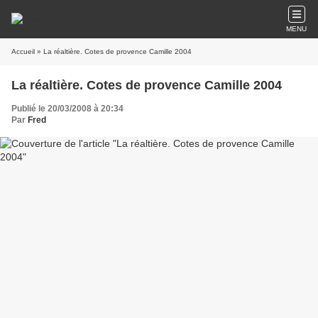
MENU
Accueil
» La réaltière. Cotes de provence Camille 2004
La réaltière. Cotes de provence Camille 2004
Publié le 20/03/2008 à 20:34
Par
Fred