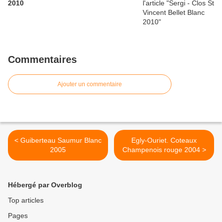
2010
Commentaires
Ajouter un commentaire
< Guiberteau Saumur Blanc
Egly-Ouriet. Coteaux
2005
Champenois rouge 2004 >
Hébergé par Overblog
Top articles
Pages