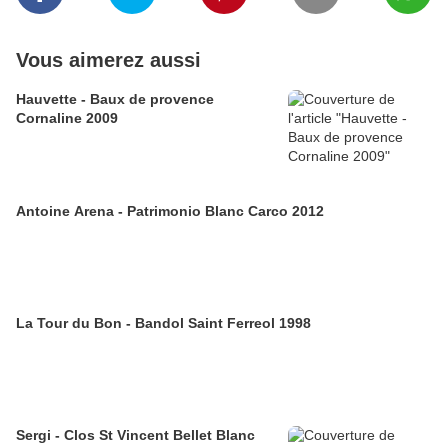
Vous aimerez aussi
Hauvette - Baux de provence
Cornaline 2009
Antoine Arena - Patrimonio Blanc Carco 2012
La Tour du Bon - Bandol Saint Ferreol 1998
Sergi - Clos St Vincent Bellet Blanc