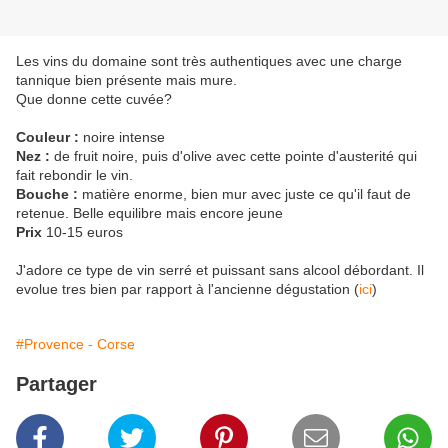
Les vins du domaine sont très authentiques avec une charge
tannique bien présente mais mure.
Que donne cette cuvée?
Couleur :
noire intense
Nez :
de fruit noire, puis d'olive avec cette pointe d'austerité qui
fait rebondir le vin.
Bouche :
matière enorme, bien mur avec juste ce qu'il faut de
retenue. Belle equilibre mais encore jeune
Prix
10-15 euros
J'adore ce type de vin serré et puissant sans alcool débordant. Il
evolue tres bien par rapport à l'ancienne dégustation (
ici
)
#Provence - Corse
Partager