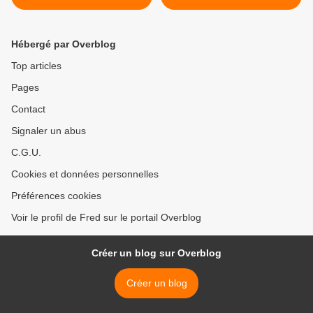
Hébergé par Overblog
Top articles
Pages
Contact
Signaler un abus
C.G.U.
Cookies et données personnelles
Préférences cookies
Voir le profil de Fred sur le portail Overblog
Créer un blog sur Overblog
Créer un blog