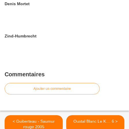
Denis Mortet
Zind-Humbrecht
Commentaires
Ajouter un commentaire
< Guiberteau - Saumur
Oustal Blanc Le K.... 6 >
rouge 2005