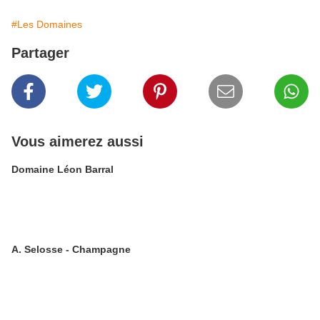
#Les Domaines
Partager
Vous aimerez aussi
Domaine Léon Barral
A. Selosse - Champagne