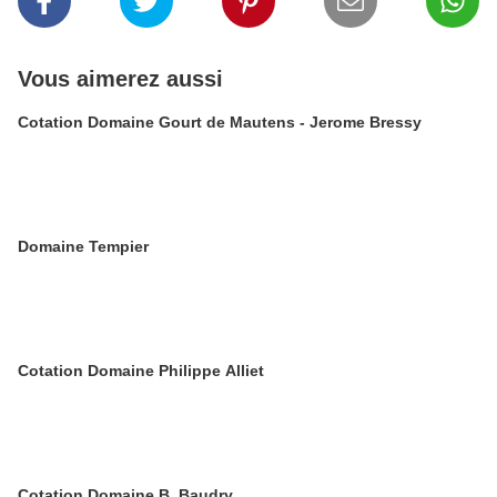
Vous aimerez aussi
Cotation Domaine Gourt de Mautens - Jerome Bressy
Domaine Tempier
Cotation Domaine Philippe Alliet
Cotation Domaine B. Baudry