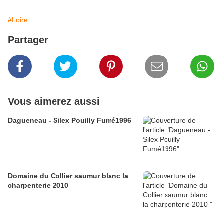
#Loire
Partager
Vous aimerez aussi
Dagueneau - Silex Pouilly Fumé1996
Domaine du Collier saumur blanc la
charpenterie 2010