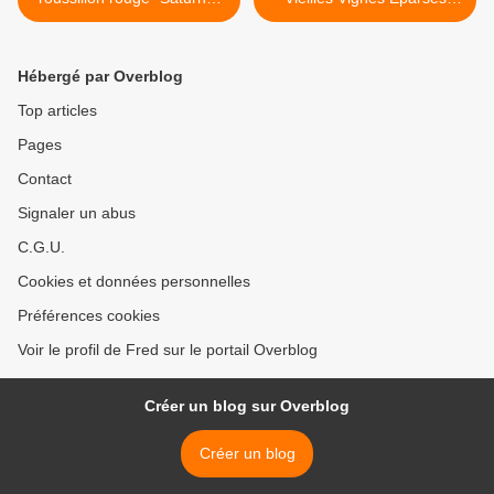
2003
2002 >
Hébergé par Overblog
Top articles
Pages
Contact
Signaler un abus
C.G.U.
Cookies et données personnelles
Préférences cookies
Voir le profil de Fred sur le portail Overblog
Créer un blog sur Overblog
Créer un blog