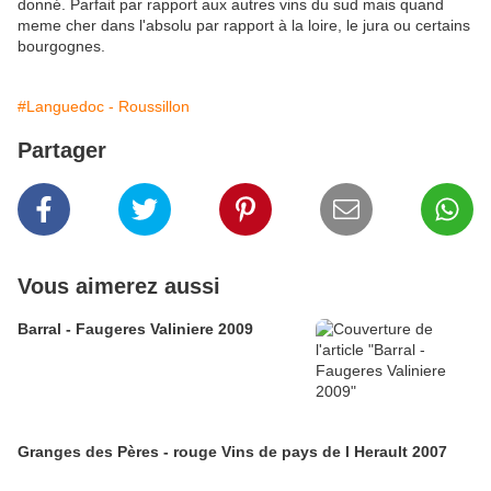
donné. Parfait par rapport aux autres vins du sud mais quand
meme cher dans l'absolu par rapport à la loire, le jura ou certains
bourgognes.
#Languedoc - Roussillon
Partager
Vous aimerez aussi
Barral - Faugeres Valiniere 2009
Granges des Pères - rouge Vins de pays de l Herault 2007