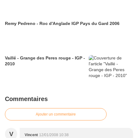
Remy Pedreno - Roc d'Anglade IGP Pays du Gard 2006
Vaillé - Grange des Peres rouge - IGP -
2010
Commentaires
Ajouter un commentaire
V
Vincent
12/01/2008 10:38