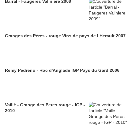
Barral - Faugeres Valiniere 2009
Granges des Pères - rouge Vins de pays de l Herault 2007
Remy Pedreno - Roc d'Anglade IGP Pays du Gard 2006
Vaillé - Grange des Peres rouge - IGP -
2010