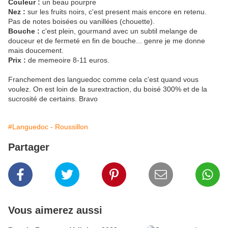
Couleur :
un beau pourpre
Nez :
sur les fruits noirs, c'est present mais encore en retenu.
Pas de notes boisées ou vanillées (chouette).
Bouche :
c'est plein, gourmand avec un subtil melange de
douceur et de fermeté en fin de bouche... genre je me donne
mais doucement.
Prix :
de memeoire 8-11 euros.
Franchement des languedoc comme cela c'est quand vous
voulez. On est loin de la surextraction, du boisé 300% et de la
sucrosité de certains. Bravo
#Languedoc - Roussillon
Partager
Vous aimerez aussi