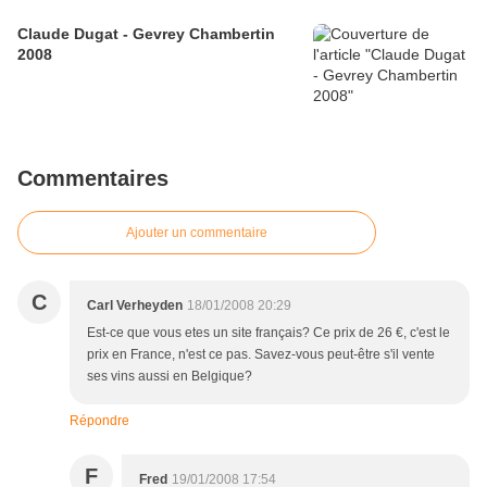
Claude Dugat - Gevrey Chambertin
2008
Commentaires
Ajouter un commentaire
C
Carl Verheyden
18/01/2008 20:29
Est-ce que vous etes un site français? Ce prix de 26 €, c'est le
prix en France, n'est ce pas. Savez-vous peut-être s'il vente
ses vins aussi en Belgique?
Répondre
F
Fred
19/01/2008 17:54