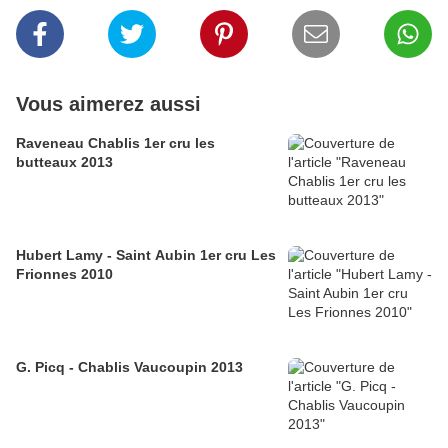
Vous aimerez aussi
Raveneau Chablis 1er cru les
butteaux 2013
Hubert Lamy - Saint Aubin 1er cru Les
Frionnes 2010
G. Picq - Chablis Vaucoupin 2013