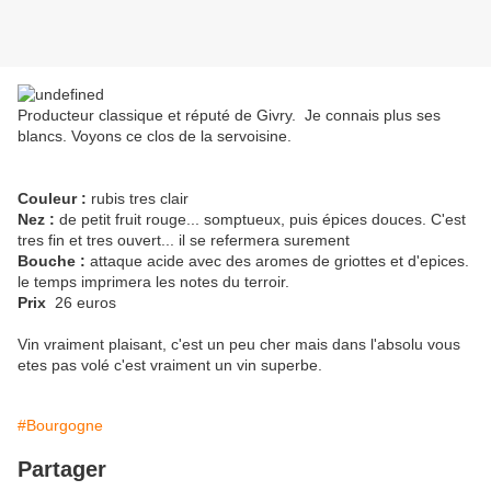
Producteur classique et réputé de Givry. Je connais plus ses
blancs. Voyons ce clos de la servoisine.
Couleur :
rubis tres clair
Nez :
de petit fruit rouge... somptueux, puis épices douces. C'est
tres fin et tres ouvert... il se refermera surement
Bouche :
attaque acide avec des aromes de griottes et d'epices.
le temps imprimera les notes du terroir.
Prix
26 euros
Vin vraiment plaisant, c'est un peu cher mais dans l'absolu vous
etes pas volé c'est vraiment un vin superbe.
#Bourgogne
Partager