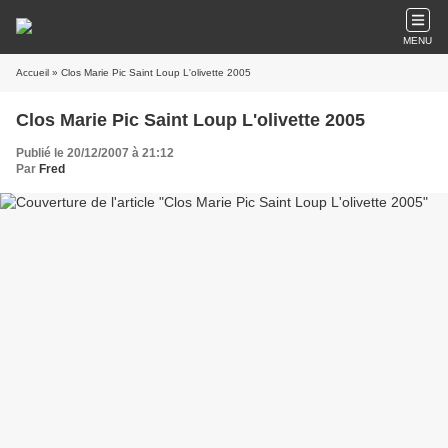
MENU
Accueil
» Clos Marie Pic Saint Loup L'olivette 2005
Clos Marie Pic Saint Loup L'olivette 2005
Publié le 20/12/2007 à 21:12
Par
Fred