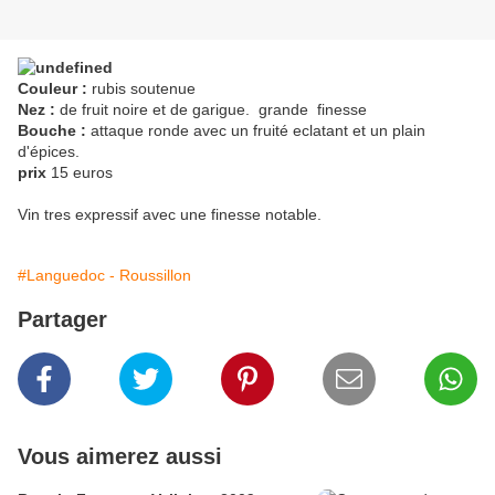
Couleur :
rubis soutenue
Nez :
de fruit noire et de garigue. grande finesse
Bouche :
attaque ronde avec un fruité eclatant et un plain
d'épices.
prix
15 euros
Vin tres expressif avec une finesse notable.
#Languedoc - Roussillon
Partager
Vous aimerez aussi