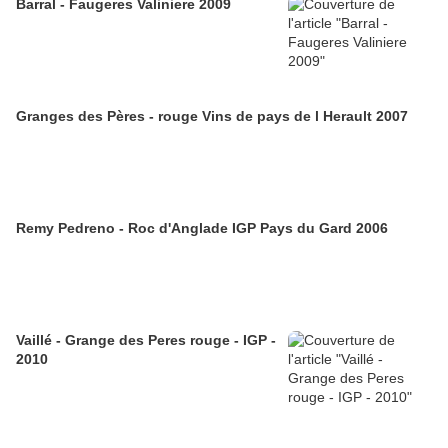
Barral - Faugeres Valiniere 2009
Granges des Pères - rouge Vins de pays de l Herault 2007
Remy Pedreno - Roc d'Anglade IGP Pays du Gard 2006
Vaillé - Grange des Peres rouge - IGP -
2010