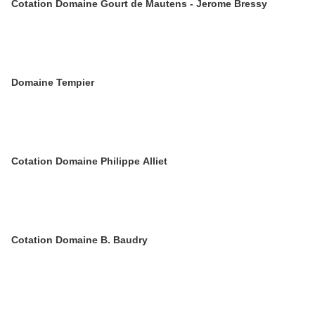
Cotation Domaine Gourt de Mautens - Jerome Bressy
Domaine Tempier
Cotation Domaine Philippe Alliet
Cotation Domaine B. Baudry