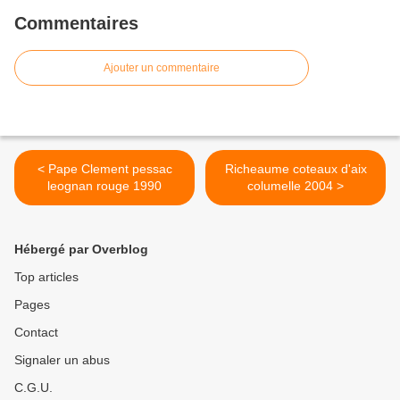
Commentaires
Ajouter un commentaire
< Pape Clement pessac
Richeaume coteaux d'aix
leognan rouge 1990
columelle 2004 >
Hébergé par Overblog
Top articles
Pages
Contact
Signaler un abus
C.G.U.